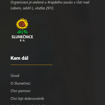
Organizace je vedená u Krajského soudu v Ústí nad
Labem, oddíl L, vložka 2972.
Kam dál
Úvod
O Slunečnici
Chci pomoci
Chci být dobrovolník