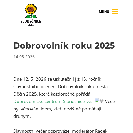
Dobrovolník roku 2025
14.05.2026
Dne 12. 5. 2026 se uskutečnil již 15. ročník
slavnostního ocenění Dobrovolník roku města
Děčín 2025, které každoročně pořádá
Dobrovolnické centrum Slunečnice, z.s.
Večer
byl věnován lidem, kteří nezištně pomáhají
druhým.
Slavnostní večer doprovázel moderátor Radek