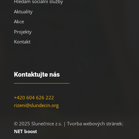
Hledám sociální služby
Aktuality
Akce
Projekty
Kontakt
Kontaktujte nás
+420 604 626 222
rizeni@slundecin.org
© 2025 Slunečnice z.s. | Tvorba webových stránek:
NET boost