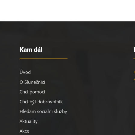
Kam dál
Úvod
O Slunečnici
Chci pomoci
Chci být dobrovolník
Hledám sociální služby
Aktuality
Akce